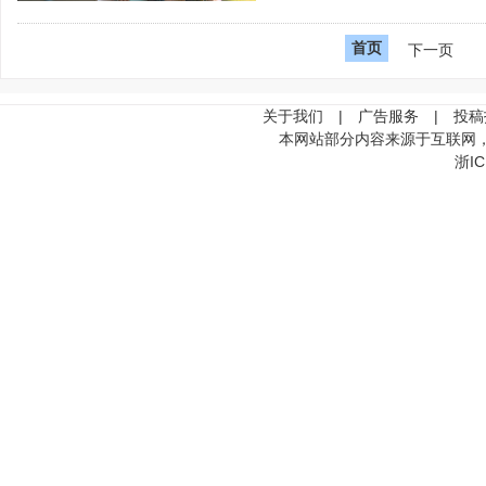
首页
下一页
关于我们
|
广告服务
|
投稿
本网站部分内容来源于互联网
浙IC