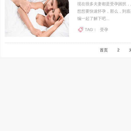
现在很多夫妻都是受孕困扰，
想想要快速怀孕，那么，到底
编一起了解下吧...
TAG：
受孕
首页
2