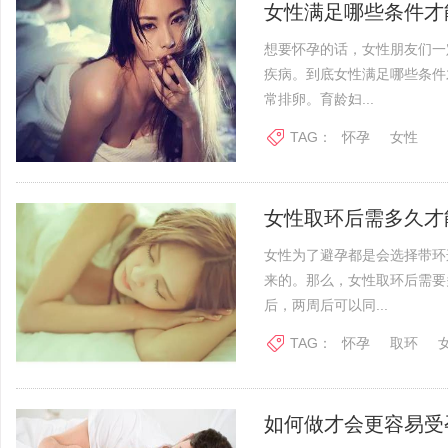
女性满足哪些条件才
想要怀孕的话，女性朋友们一
疾病。到底女性满足哪些条件
常排卵。育龄妇...
TAG：
怀孕
女性
女性取环后需多久才
女性为了避孕都是会选择带环
来的。那么，女性取环后需要
后，两周后可以同...
TAG：
怀孕
取环
如何做才会更容易受