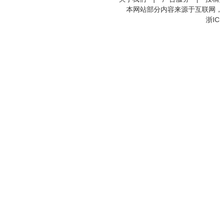
本网站部分内容来源于互联网
浙IC