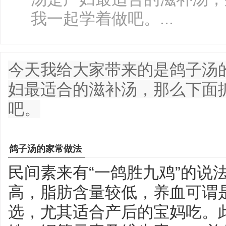
我一起学着做吧。...
今天我给大家带来的是鸽子汤
妇最适合的滋补汤，那么下面
吧。
鸽子汤的家常做法
民间素来有“一鸽胜九鸡”的说
高，脂肪含量较低，养血可谓是
选，尤其适合产后的宝妈吃。