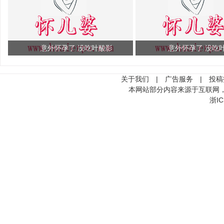
意外怀孕了 没吃叶酸影
意外怀孕了 没吃
关于我们
|
广告服务
|
投稿
本网站部分内容来源于互联网
浙IC