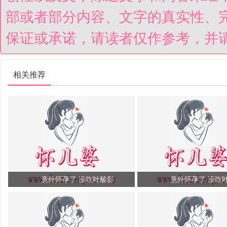
部或者部分内容、文字的真实性、
保证或承诺，请读者仅作参考，并
相关推荐
意外怀孕了 没吃叶酸影
意外怀孕了 没吃