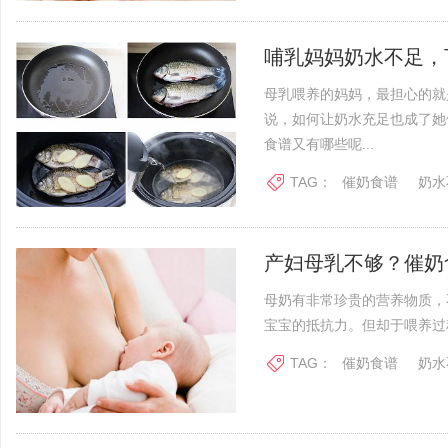
哺乳妈妈奶水不足，
母乳喂养的妈妈，最担心的就
说，如何让奶水充足也成了她
食谱又有哪些呢...
TAG：
催奶食谱
奶水
产妇母乳不够？催奶
母奶有非常珍贵的营养物质，
宝宝的抵抗力。但却于喂养过程
TAG：
催奶食谱
奶水