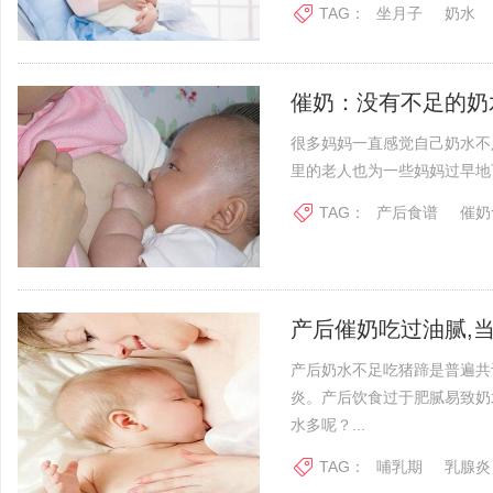
TAG：
坐月子
奶水
催奶：没有不足的奶
很多妈妈一直感觉自己奶水不
里的老人也为一些妈妈过早地下
TAG：
产后食谱
催奶
产后催奶吃过油腻,
产后奶水不足吃猪蹄是普遍共
炎。产后饮食过于肥腻易致奶
水多呢？...
TAG：
哺乳期
乳腺炎