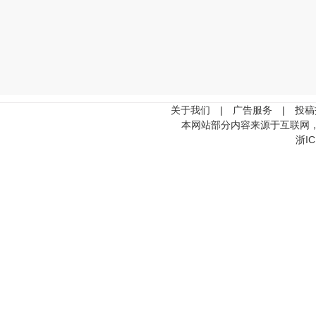
关于我们
|
广告服务
|
投稿
本网站部分内容来源于互联网
浙IC