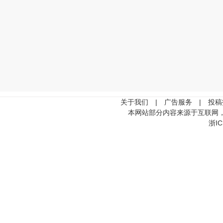
关于我们
|
广告服务
|
投稿
本网站部分内容来源于互联网
浙IC