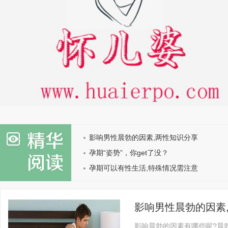
影响男性晨勃的因素,两性知识分享
孕期“姿势”，你get了没？
孕期可以有性生活,特殊情况需注意
影响男性晨勃的因素
影响晨勃的因素有哪些呢?晨