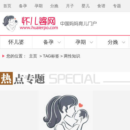
首页
备孕
孕期
分娩
月子
婴儿
食谱
专题
怀儿婆
备孕
孕期
分娩
您的位置：
主页
> TAG标签 > 两性知识