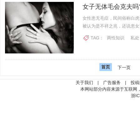
女子无体毛会克夫吗
女性患无毛症，民间俗称白虎
被认为是不祥之兆，还说患女克
TAG：
两性知识
私处
首页
下一页
关于我们
|
广告服务
|
投稿
本网站部分内容来源于互联网
浙IC