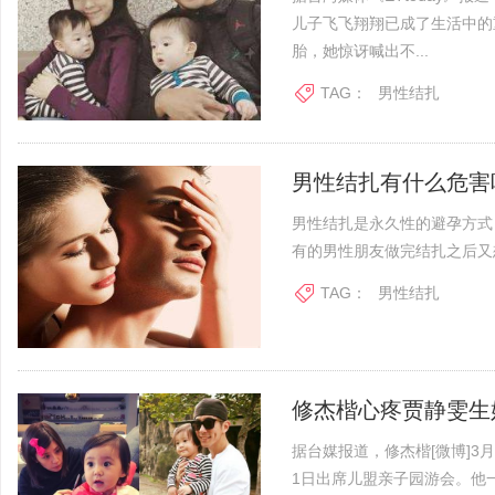
儿子飞飞翔翔已成了生活中的
胎，她惊讶喊出不...
TAG：
男性结扎
男性结扎有什么危害
男性结扎是永久性的避孕方式
有的男性朋友做完结扎之后又想
TAG：
男性结扎
修杰楷心疼贾静雯生
什么影响
据台媒报道，修杰楷[微博]3月
1日出席儿盟亲子园游会。他一