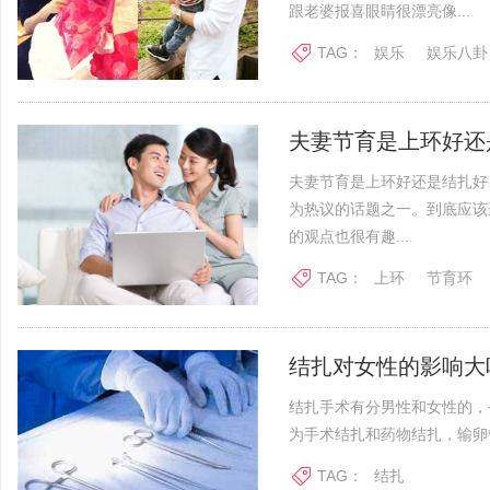
跟老婆报喜眼睛很漂亮像...
TAG：
娱乐
娱乐八卦
夫妻节育是上环好还
夫妻节育是上环好还是结扎好
为热议的话题之一。到底应该
的观点也很有趣...
TAG：
上环
节育环
结扎对女性的影响大
结扎手术有分男性和女性的，
为手术结扎和药物结扎，输卵管
TAG：
结扎