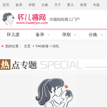
首页
备孕
孕期
分娩
月子
婴儿
食谱
专题
怀儿婆
备孕
孕期
分娩
您的位置：
主页
> TAG标签 > 结扎