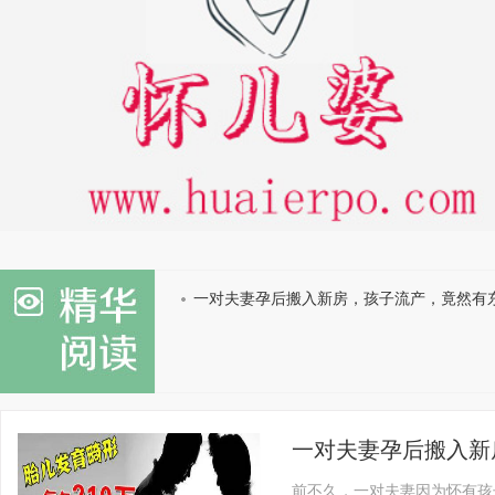
一对夫妻孕后搬入新房，孩子流产，竟然有
祟！
一对夫妻孕后搬入新
前不久，一对夫妻因为怀有孩