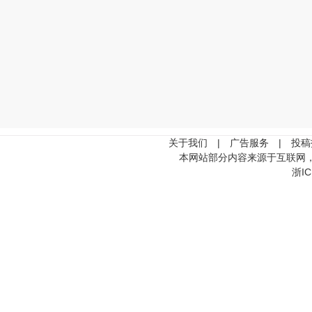
关于我们
|
广告服务
|
投稿
本网站部分内容来源于互联网
浙IC