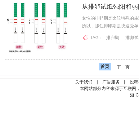
从排卵试纸强阳和弱
女性的排卵期是比较特殊的生
所以，抓住排卵期是快速受孕的
TAG：
排卵期
排卵试
首页
下一页
关于我们
|
广告服务
|
投稿
本网站部分内容来源于互联网
浙IC