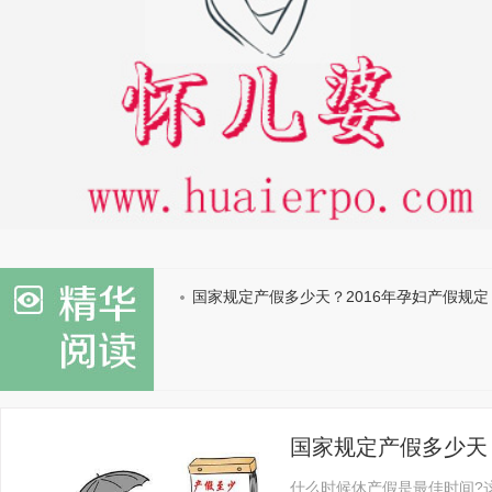
国家规定产假多少天？2016年孕妇产假规定
国家规定产假多少天？
什么时候休产假是最佳时间?