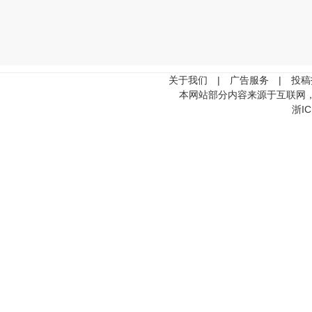
关于我们
|
广告服务
|
投稿
本网站部分内容来源于互联网
浙IC