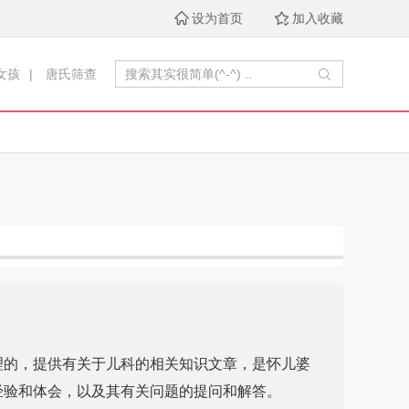
设为首页
加入收藏
女孩
|
唐氏筛查
理的，提供有关于儿科的相关知识文章，是怀儿婆
经验和体会，以及其有关问题的提问和解答。