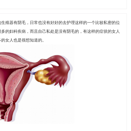
的生殖器有阴毛，日常也没有好好的去护理这样的一个比较私密的位
很多的妇科疾病，而且自己私处是没有阴毛的，有这样的症状的女人
多的女人也是很想知道的。