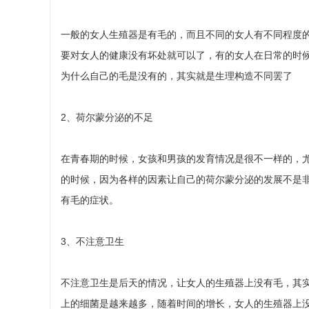
一般的女人生殖器是有毛的，而且不同的女人有不同程度
要对女人的健康没有坏处就可以了，有的女人在日常的时
为什么自己的毛是没有的，其实就是生理构造不同罢了
2、荷尔蒙分泌的不足
在青春期的时候，女孩和男孩的发育情况是很不一样的，
的时候，因为各样的因素让自己的荷尔蒙分泌的发展不是
有毛的症状。
3、不注意卫生
不注意卫生是后天的情况，让女人的生殖器上没有毛，其
上的细菌是越来越多，随着时间的增长，女人的生殖器上