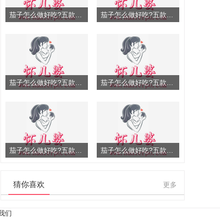
茄子怎么做好吃?五款茄子
茄子怎么做好吃?五款茄子
茄子怎么做好吃?五款茄子
茄子怎么做好吃?五款茄子
茄子怎么做好吃?五款茄子
茄子怎么做好吃?五款茄子
猜你喜欢
更多
我们