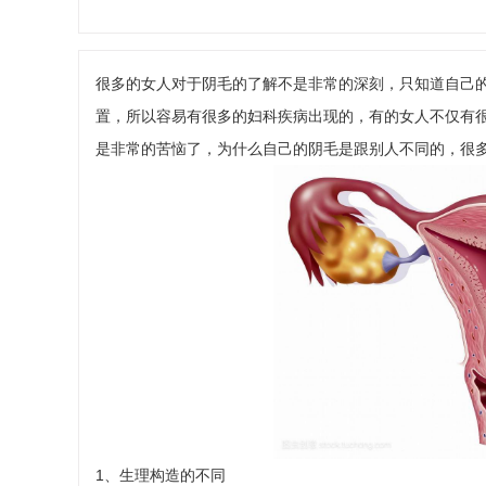
很多的女人对于阴毛的了解不是非常的深刻，只知道自己
置，所以容易有很多的妇科疾病出现的，有的女人不仅有
是非常的苦恼了，为什么自己的阴毛是跟别人不同的，很
1、生理构造的不同