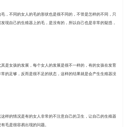
的毛，不同的女人的毛的形状也是很不同的，不管是怎样的不同，只
候发现自己的生殖器上的毛，是没有的，所以自己也是非常的疑惑，
尤其是女孩的发展，每个女人的发展是很不一样的，有的女孩在发育
非常的足够，反而是很不足的状态，这样的结果就是会产生生殖器没
实这样的情况是有的女人非常的不注意自己的卫生，让自己的生殖器
没有毛是很容易出现的问题。