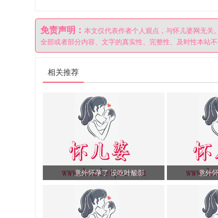
免责声明：
本文仅代表作者个人观点，与怀儿婆网无关
全部或者部分内容、文字的真实性、完整性、及时性本站不
相关推荐
意外怀孕了 没吃叶酸影
意外怀