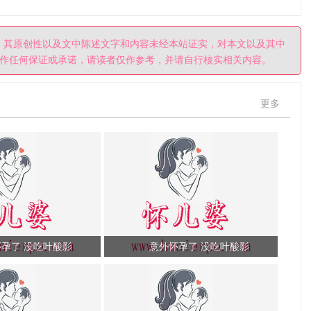
。其原创性以及文中陈述文字和内容未经本站证实，对本文以及其中
作任何保证或承诺，请读者仅作参考，并请自行核实相关内容。
更多
孕了 没吃叶酸影
意外怀孕了 没吃叶酸影