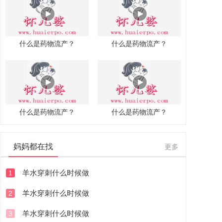
什么是药物流产？
什么是药物流产？
什么是药物流产？
什么是药物流产？
妈妈都在找
更多
羊水穿刺什么时候做
1
羊水穿刺什么时候做
2
羊水穿刺什么时候做
3