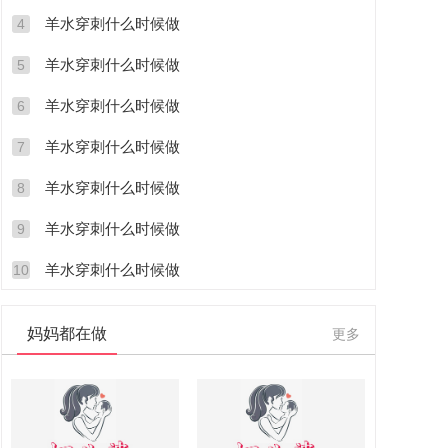
羊水穿刺什么时候做
4
羊水穿刺什么时候做
5
羊水穿刺什么时候做
6
羊水穿刺什么时候做
7
羊水穿刺什么时候做
8
羊水穿刺什么时候做
9
羊水穿刺什么时候做
10
妈妈都在做
更多