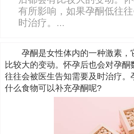
有所影响，如果孕酮低往往
时治疗。...
孕酮是女性体内的一种激素，它
比较大的变动。怀孕后也会对孕酮
往往会被医生告知需要及时治疗。
什么食物可以补充孕酮呢?