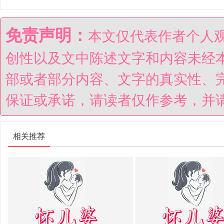
免责声明：
本文仅代表作者个人
创性以及文中陈述文字和内容未经
部或者部分内容、文字的真实性、
保证或承诺，请读者仅作参考，并
相关推荐