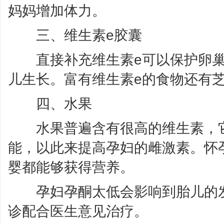
妈妈增加体力。
三、维生素e胶囊
直接补充维生素e可以保护卵巢
儿生长。富有维生素e的食物还有
四、水果
水果普遍含有很高的维生素，它
能，以此来提高孕妇的雌激素。怀
婴都能够获得营养。
孕妇孕酮太低会影响到胎儿的发
诊配合医生意见治疗。