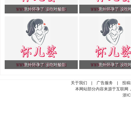
意外怀孕了 没吃叶酸影
意外怀孕了 没吃
意外怀孕了 没吃叶酸影
意外怀孕了 没吃
关于我们
|
广告服务
|
投稿
本网站部分内容来源于互联网
浙IC