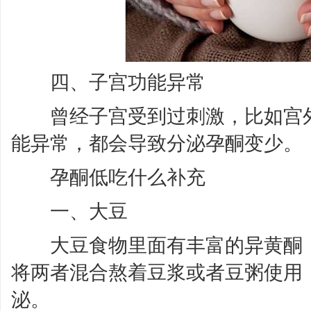
四、子宫功能异常
曾经子宫受到过刺激，比如宫外
能异常，都会导致分泌孕酮变少。
孕酮低吃什么补充
一、大豆
大豆食物里面有丰富的异黄酮，
将两者混合熬着豆浆或者豆粥使用
泌。