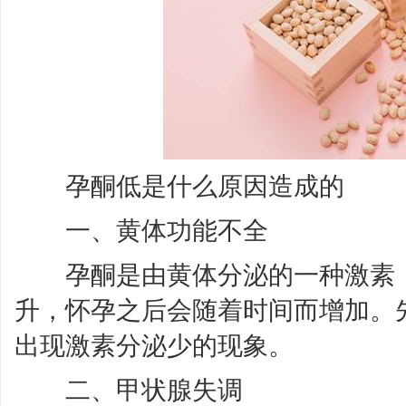
孕酮低是什么原因造成的
一、黄体功能不全
孕酮是由黄体分泌的一种激素，
升，怀孕之后会随着时间而增加。
出现激素分泌少的现象。
二、甲状腺失调