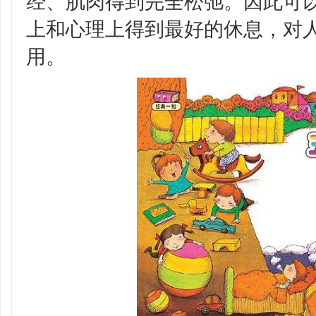
经、肌肉得到完全松弛。因此可
上和心理上得到最好的休息，对
用。