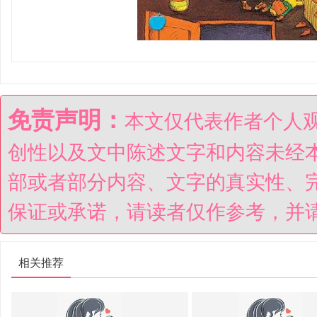
免责声明：
本文仅代表作者个人
创性以及文中陈述文字和内容未经
部或者部分内容、文字的真实性、
保证或承诺，请读者仅作参考，并
相关推荐