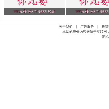
意外怀孕了 没吃叶酸影
意外怀孕了 没吃
关于我们
|
广告服务
|
投稿
本网站部分内容来源于互联网
浙IC