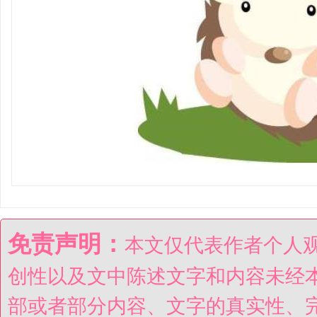
免责声明：
本文仅代表作者个人
创性以及文中陈述文字和内容未经
部或者部分内容、文字的真实性、