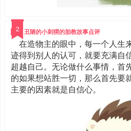
2
丑陋的小刺猬的胎教故事点评
在造物主的眼中，每一个人生
迹得到别人的认可，就要充满自
超越自己。无论做什么事情，首
的如果想站胜一切，那么首先要
主要的因素就是自信心。