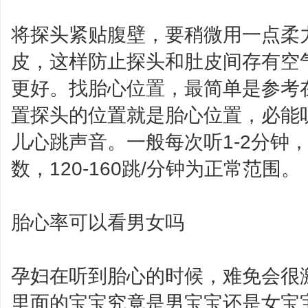
将探头紧贴腹壁，要稍微用一点柔
皮，这样防止探头和肚皮间存有空
更好。找胎心位置，最简单是参考
置探头的位置就是胎心位置，必能听到
儿心跳声音。一般每次听1-2分钟
数，120-160跳/分钟为正常范围。
胎心率可以看男女吗
孕妇在听到胎心的时候，难免会很
里面的宝宝究竟是男宝宝还是女宝