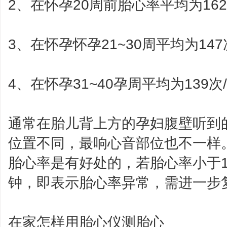
2、在怀孕20周前胎心率平均为162
3、在怀孕怀孕21~30周平均为147
4、在怀孕31~40孕周平均为139次
通常在胎儿背上方的孕妇腹壁听到
位置不同，最响心音部位也不一样
胎心率是有好处的，若胎心率小于12
钟，即表示胎心率异常，需进一步
在家怎样用胎心仪测胎心