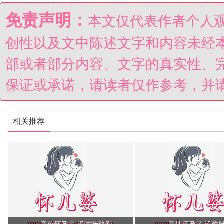
免责声明：
本文仅代表作者个人
创性以及文中陈述文字和内容未经
部或者部分内容、文字的真实性、
保证或承诺，请读者仅作参考，并
相关推荐