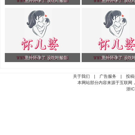
意外怀孕了 没吃叶酸影
意外怀孕了 没吃
意外怀孕了 没吃叶酸影
意外怀孕了 没吃
关于我们
|
广告服务
|
投稿
本网站部分内容来源于互联网
浙IC