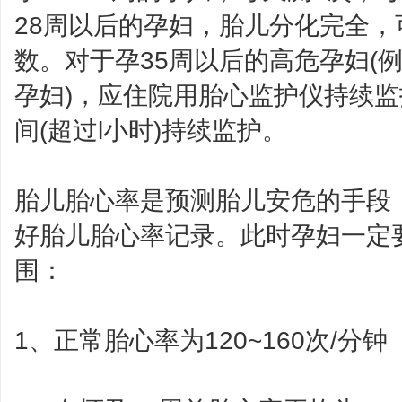
28周以后的孕妇，胎儿分化完全
数。对于孕35周以后的高危孕妇(
孕妇)，应住院用胎心监护仪持续
间(超过l小时)持续监护。
胎儿胎心率是预测胎儿安危的手段
好胎儿胎心率记录。此时孕妇一定
围：
1、正常胎心率为120~160次/分钟