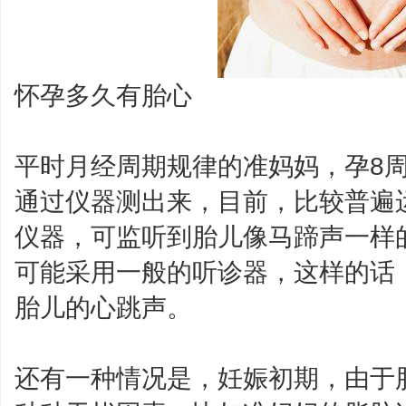
怀孕多久有胎心
平时月经周期规律的准妈妈，孕8
通过仪器测出来，目前，比较普遍
仪器，可监听到胎儿像马蹄声一样
可能采用一般的听诊器，这样的话，
胎儿的心跳声。
还有一种情况是，妊娠初期，由于