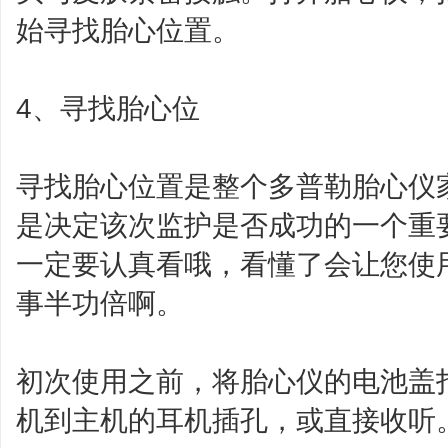
始寻找胎心位置。
4、寻找胎心位
寻找胎心位置是整个多普勒胎心仪
是决定该次监护是否成功的一个重
一定要认真看哦，看懂了会让您使
事半功倍啊。
初次使用之前，将胎心仪的电池盖
机到主机的耳机插孔，或直接收听