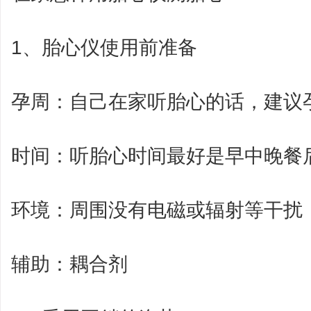
1、胎心仪使用前准备
孕周：自己在家听胎心的话，建议孕
时间：听胎心时间最好是早中晚餐后的
环境：周围没有电磁或辐射等干扰
辅助：耦合剂