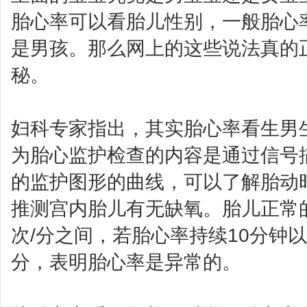
胎心率可以看胎儿性别，一般胎心
是男孩。那么网上的这些说法真的
秘。
妇科专家指出，其实胎心率看生男
为胎心监护检查的内容是通过信号
的监护图形的曲线，可以了解胎动
推测宫内胎儿有无缺氧。胎儿正常的心
次/分之间，若胎心率持续10分钟以上
分，表明胎心率是异常的。