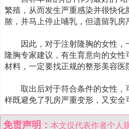
繁殖，从而发生严重感染并很快化
脓，并马上停止哺乳，但遗留乳房
因此，对于注射隆胸的女性，一
隆胸专家建议，有生育意向的女性
材料，一定要找正规的整形美容医
取出后对于符合条件的女性，可
样既避免了乳房严重变形，又安全
免责声明：
本文仅代表作者个人