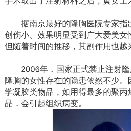
手术取出了注射材料之后，黄女士
据南京最好的隆胸医院专家指出
创伤小、效果明显受到广大爱美女
但随着时间的推移，其副作用也越
2006年，国家正式禁止注射隆
隆胸的女性存在的隐患依然不少。
学凝胶类物品，如用得最多的聚丙
品，会引起组织病变。