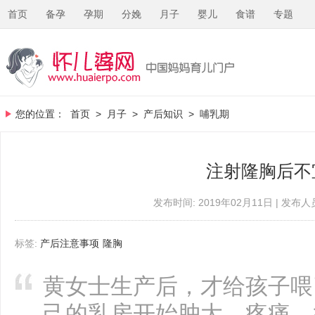
首页
备孕
孕期
分娩
月子
婴儿
食谱
专题
您的位置：
首页
>
月子
>
产后知识
>
哺乳期
注射隆胸后不
发布时间: 2019年02月11日 | 发布人员
标签:
产后注意事项
隆胸
黄女士生产后，才给孩子喂
己的乳房开始肿大、疼痛，