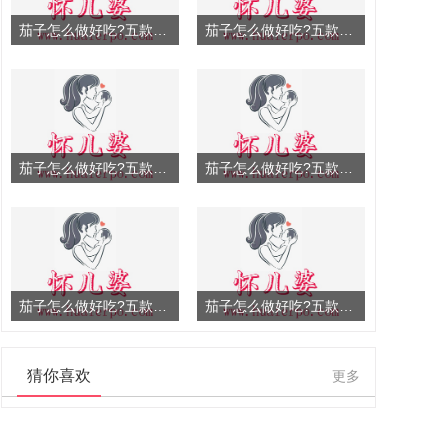
茄子怎么做好吃?五款茄子
茄子怎么做好吃?五款茄子
茄子怎么做好吃?五款茄子
茄子怎么做好吃?五款茄子
茄子怎么做好吃?五款茄子
茄子怎么做好吃?五款茄子
猜你喜欢
更多