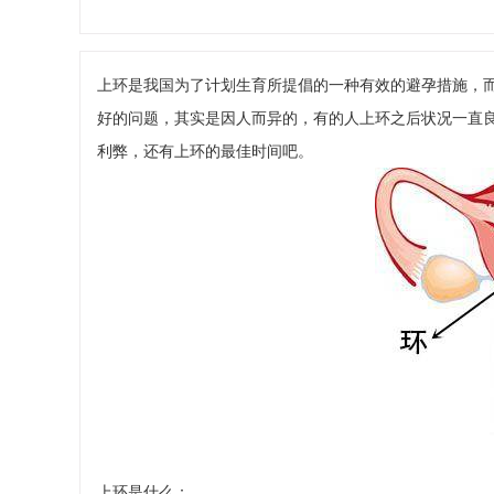
上环是我国为了计划生育所提倡的一种有效的避孕措施，
好的问题，其实是因人而异的，有的人上环之后状况一直
利弊，还有上环的最佳时间吧。
上环是什么：