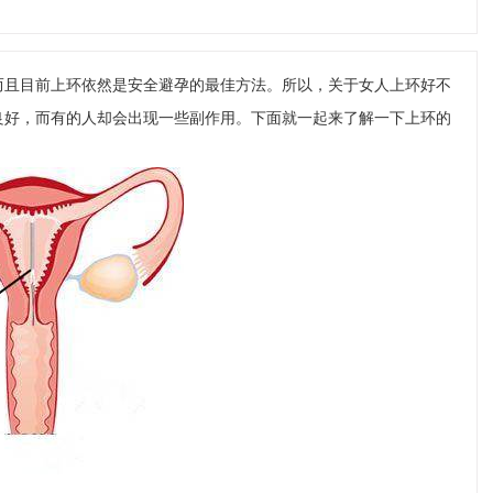
而且目前上环依然是安全避孕的最佳方法。所以，关于女人上环好不
良好，而有的人却会出现一些副作用。下面就一起来了解一下上环的