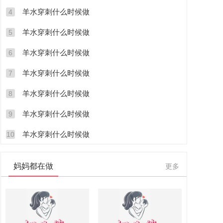
羊水穿刺什么时候做
4
羊水穿刺什么时候做
5
羊水穿刺什么时候做
6
羊水穿刺什么时候做
7
羊水穿刺什么时候做
8
羊水穿刺什么时候做
9
羊水穿刺什么时候做
10
妈妈都在做
更多