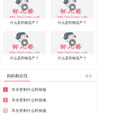
什么是药物流产？
什么是药物流产？
什么是药物流产？
什么是药物流产？
妈妈都在找
更多
羊水穿刺什么时候做
1
羊水穿刺什么时候做
2
羊水穿刺什么时候做
3