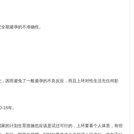
安全期避孕的不准确性。
统，因而避免了一般避孕的不良反应，而且上环对性生活无任何影
-15年。
国家的计划生育措施也应该是试过可行的，上环要看个人体质，有些