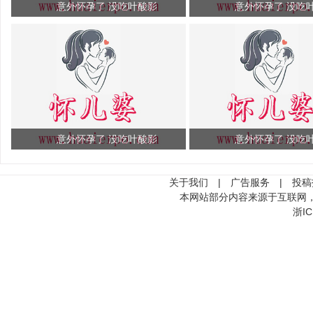
意外怀孕了 没吃叶酸影
意外怀孕了 没吃
意外怀孕了 没吃叶酸影
意外怀孕了 没吃
关于我们
|
广告服务
|
投稿
本网站部分内容来源于互联网
浙IC