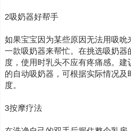
2吸奶器好帮手
如果宝宝因为某些原因无法用吸吮
一款吸奶器来帮忙。在挑选吸奶器
度，使用时乳头不应有疼痛感。建
的自动吸奶器，可根据实际情况及
度。
3按摩疗法
在洗净自己的双手后握住整个乳房