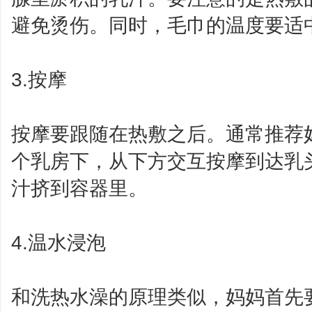
避免烫伤。同时，毛巾的温度要适
3.按摩
按摩要跟随在热敷之后。通常推荐
个乳房下，从下方交互按摩到达乳
汁挤到容器里。
4.温水浸泡
和洗热水澡的原理类似，妈妈首先