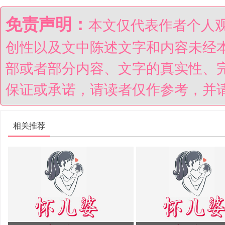
免责声明：
本文仅代表作者个人
创性以及文中陈述文字和内容未经
部或者部分内容、文字的真实性、
保证或承诺，请读者仅作参考，并
相关推荐