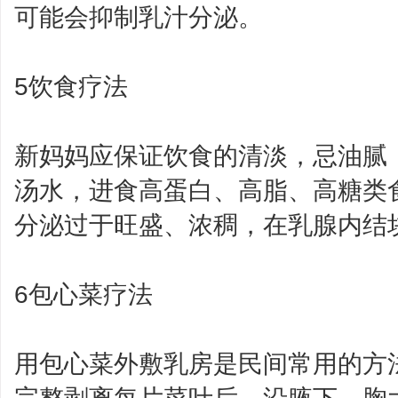
可能会抑制乳汁分泌。
5饮食疗法
新妈妈应保证饮食的清淡，忌油腻
汤水，进食高蛋白、高脂、高糖类
分泌过于旺盛、浓稠，在乳腺内结
6包心菜疗法
用包心菜外敷乳房是民间常用的方