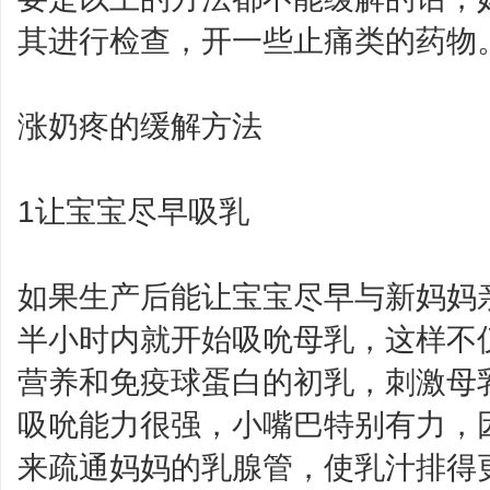
其进行检查，开一些止痛类的药物
涨奶疼的缓解方法
1让宝宝尽早吸乳
如果生产后能让宝宝尽早与新妈妈
半小时内就开始吸吮母乳，这样不
营养和免疫球蛋白的初乳，刺激母
吸吮能力很强，小嘴巴特别有力，
来疏通妈妈的乳腺管，使乳汁排得