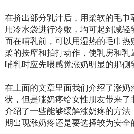
在挤出部分乳汁后，用柔软的毛巾
用冷水袋进行冷敷，均可起到减轻
而在哺乳前，可以用湿热的毛巾热
柔的按摩和拍打动作，使乳房和乳
哺乳时应先喂感觉涨奶明显的那侧
在上面的文章里面我们介绍了涨奶
状，但是涨奶疼给女性朋友带来了
介绍了一些能够缓解涨奶疼的方法
期出现涨奶疼还是要选择较为安全