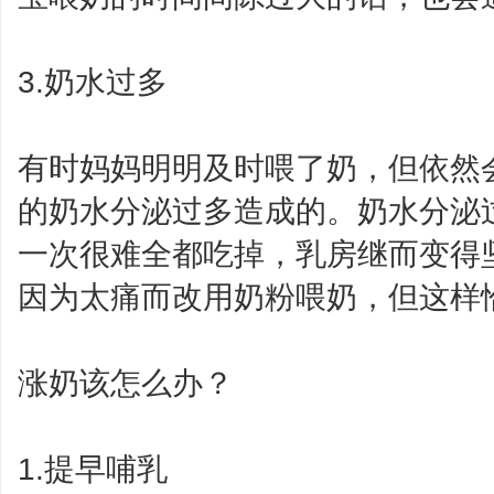
3.奶水过多
有时妈妈明明及时喂了奶，但依然
的奶水分泌过多造成的。奶水分泌
一次很难全都吃掉，乳房继而变得
因为太痛而改用奶粉喂奶，但这样
涨奶该怎么办？
1.提早哺乳