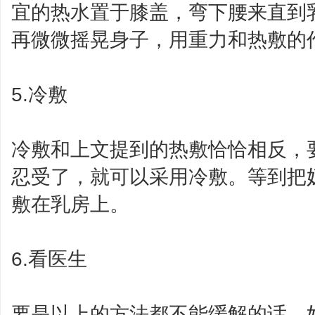
宜的热水置于膝盖，弯下腰来直到
再微微摇晃身子，用重力和热敷的
5.冷敷
冷敷和上文提到的热敷恰恰相反，
忍受了，就可以采用冷敷。等到把
敷在乳房上。
6.看医生
要是以上的方法都不能缓解的话，