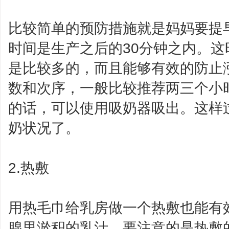
比较简单的预防措施就是妈妈要提
时间是生产之后的30分钟之内。
是比较多的，而且能够有效的防止
数和次序，一般比较推荐两三个小
的话，可以使用吸奶器吸出。这样
奶状况了。
2.热敷
用热毛巾给乳房做一个热敷也能有
腺里淤积的乳汁。要注意的是热敷