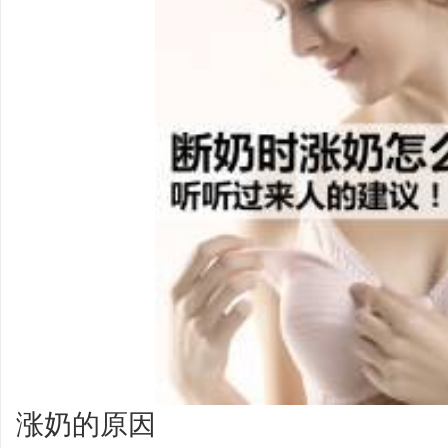
涨奶的原因