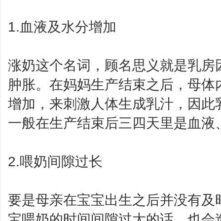
1.血液及水分增加
涨奶这个名词，顾名思义就是乳房
肿胀。在妈妈生产结束之后，母体
增加，来刺激人体生成乳汁，因此
一般在生产结束后三四天里是血液
2.喂奶间隙过长
要是母亲在宝宝出生之后并没有及
宝喂奶的时间间隙过大的话，也会