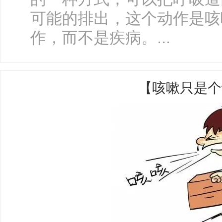
可能的排出，这个动作是咳
作，而不是疾病。...
【咳嗽只是个