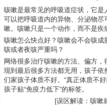
咳嗽是最常见的呼吸道症状，它是
可以把呼吸道内的异物、分泌物尽
嗽。咳嗽只是一个动作，而不是疾
咳嗽怎么快点好？咳嗽会不会咳成
咳或者夜咳严重吗？
网络很多治疗咳嗽的方法、偏方，
现到最后很多方法都无用，孩子依
们家孩子体质不好。”真正体质不
孩子贴“免疫力低下”的标签。
[误区解读：咳嗽