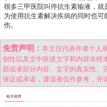
很多三甲医院叫停抗生素输液，就
为使用抗生素解决疾病的同时也可
伤。
免责声明：
本文仅代表作者个人
创性以及文中陈述文字和内容未经
部或者部分内容、文字的真实性、
保证或承诺，请读者仅作参考，并
相关推荐