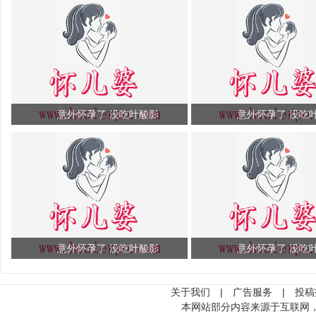
意外怀孕了 没吃叶酸影
意外怀孕了 没吃
意外怀孕了 没吃叶酸影
意外怀孕了 没吃
关于我们
|
广告服务
|
投稿
本网站部分内容来源于互联网