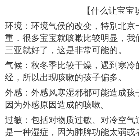
【什么让宝宝
环境：环境气侯的改变，特别北京
重，很多宝宝就咳嗽比较明显，我
三亚就好了，这是非常可能的。
气候：秋冬季比较干燥，遇到寒冷
经，所以出现咳嗽的孩子偏多。
外感：外感风寒湿邪都可能造成孩
因为外感原因造成的咳嗽。
过敏：包括对物质过敏、对冷空气
是一种湿症，因为肺脾功能太弱或