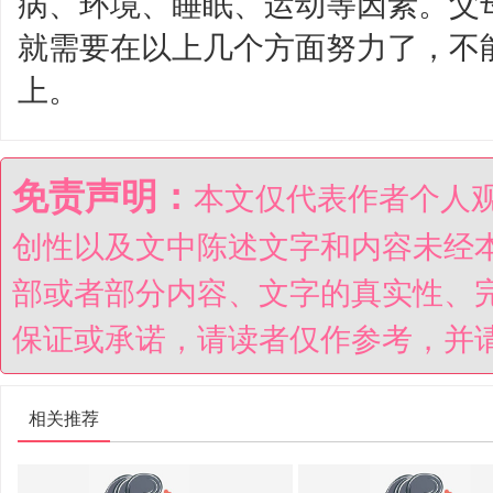
病、环境、睡眠、运动等因素。父
就需要在以上几个方面努力了，不
上。
免责声明：
本文仅代表作者个人
创性以及文中陈述文字和内容未经
部或者部分内容、文字的真实性、
保证或承诺，请读者仅作参考，并
相关推荐