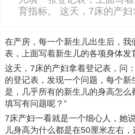
育指标。 这天，7床的产妇拿
在产房，每一个新生儿出生后，我
表，上面写着新生儿的各项身体发
这天，7床的产妇拿着登记表，问：
的登记表，发现一个问题，每个新
是，几乎所有的新生儿的身高怎么
填写有问题呢？”
7床产妇一看就是一个细心人，她
儿身高为什么都是在50厘米左右