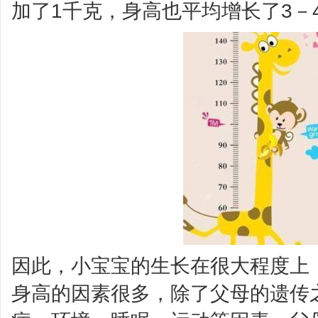
加了1千克，身高也平均增长了3－
因此，小宝宝的生长在很大程度上
身高的因素很多，除了父母的遗传