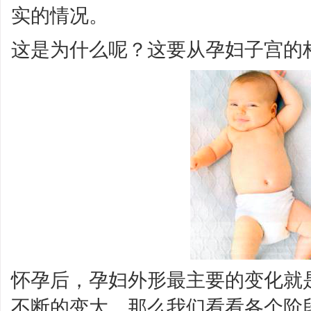
实的情况。
这是为什么呢？这要从孕妇子宫的
怀孕后，孕妇外形最主要的变化就
不断的变大。那么我们看看各个阶