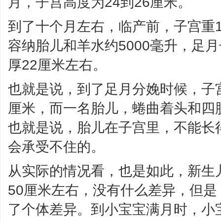
月，子宫高度为24到26厘米。
到了十个月左右，临产前，子宫重1
容纳胎儿和羊水约5000毫升，足月
厚22厘米左右。
也就是说，到了足月分娩时候，子
厘米，而一名胎儿，蜷曲着头和四
也就是说，胎儿在子宫里，不能长
会承受不住的。
从实际的情况看，也是如此，新生
50厘米左右，没有什么差异，但
了个体差异。到小宝宝满月时，小