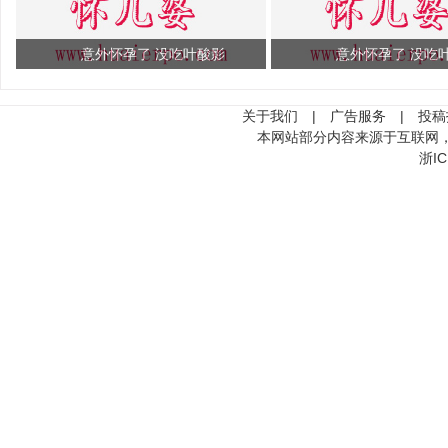
意外怀孕了 没吃叶酸影
意外怀孕了 没吃
关于我们
|
广告服务
|
投稿
本网站部分内容来源于互联网
浙IC