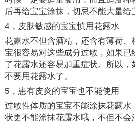
后再给宝宝涂抹，切忌不能大量给
4，皮肤敏感的宝宝慎用花露水
花露水不但含酒精，还含有薄荷、
宝很容易对这些成分过敏，如果已
了花露水还容易加重症状。所以，
不要用花露水了。
5，患有皮炎的宝宝也不能使用
过敏性体质的宝宝不能涂抹花露水
状更不能涂抹花露水哦，不但不会