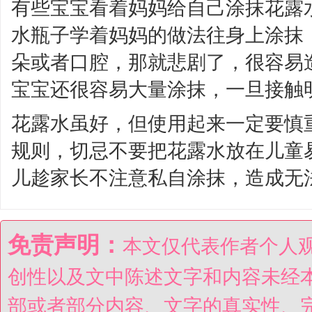
有些宝宝看着妈妈给自己涂抹花露
水瓶子学着妈妈的做法往身上涂抹
朵或者口腔，那就悲剧了，很容易
宝宝还很容易大量涂抹，一旦接触
花露水虽好，但使用起来一定要慎
规则，切忌不要把花露水放在儿童
儿趁家长不注意私自涂抹，造成无
免责声明：
本文仅代表作者个人
创性以及文中陈述文字和内容未经
部或者部分内容、文字的真实性、