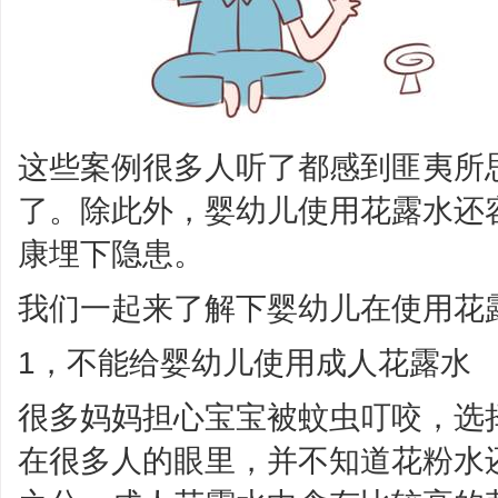
这些案例很多人听了都感到匪夷所
了。除此外，婴幼儿使用花露水还
康埋下隐患。
我们一起来了解下婴幼儿在使用花
1，不能给婴幼儿使用成人花露水
很多妈妈担心宝宝被蚊虫叮咬，选
在很多人的眼里，并不知道花粉水