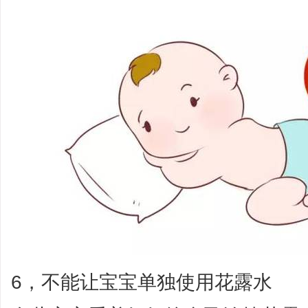
6，不能让宝宝单独使用花露水