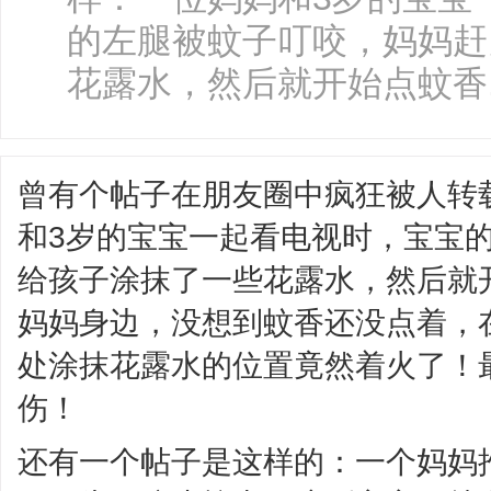
的左腿被蚊子叮咬，妈妈赶
花露水，然后就开始点蚊香..
曾有个帖子在朋友圈中疯狂被人转
和3岁的宝宝一起看电视时，宝宝
给孩子涂抹了一些花露水，然后就
妈妈身边，没想到蚊香还没点着，
处涂抹花露水的位置竟然着火了！
伤！
还有一个帖子是这样的：一个妈妈