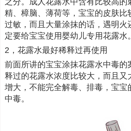
之分。成人花露水中含有比较高的
精、樟脑、薄荷等，宝宝的皮肤比
过敏，而且大量涂抹的话，遇明火
定要给宝宝使用婴幼儿专用花露水
2，花露水最好稀释过再使用
前面所讲的宝宝涂抹花露水中毒的
释过的花露水浓度比较大，而且又
增大，不能完全解毒、排毒，宝宝
中毒。