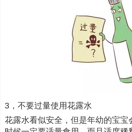
3，不要过量使用花露水
花露水看似安全，但是年幼的宝宝
时候一定要适量食用，而且适度稀