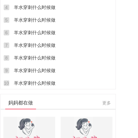
羊水穿刺什么时候做
4
羊水穿刺什么时候做
5
羊水穿刺什么时候做
6
羊水穿刺什么时候做
7
羊水穿刺什么时候做
8
羊水穿刺什么时候做
9
羊水穿刺什么时候做
10
妈妈都在做
更多