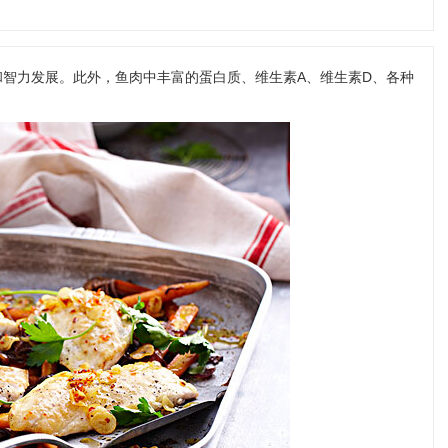
育和智力发展。此外，鱼肉中丰富的蛋白质、维生素A、维生素D、各种