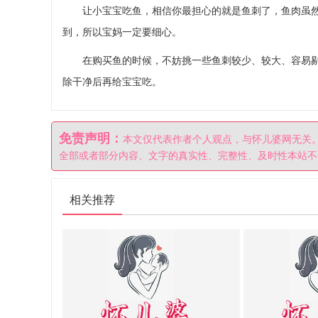
让小宝宝吃鱼，相信你最担心的就是鱼刺了，鱼肉虽然营
到，所以宝妈一定要细心。
在购买鱼的时候，不妨挑一些鱼刺较少、较大、容易剔
除干净后再给宝宝吃。
免责声明：
本文仅代表作者个人观点，与怀儿婆网无关
全部或者部分内容、文字的真实性、完整性、及时性本站不
相关推荐