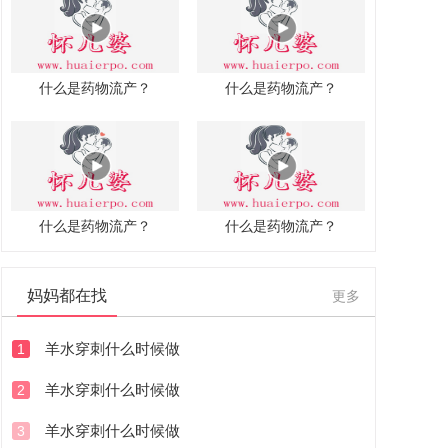
什么是药物流产？
什么是药物流产？
什么是药物流产？
什么是药物流产？
妈妈都在找
更多
羊水穿刺什么时候做
1
羊水穿刺什么时候做
2
羊水穿刺什么时候做
3