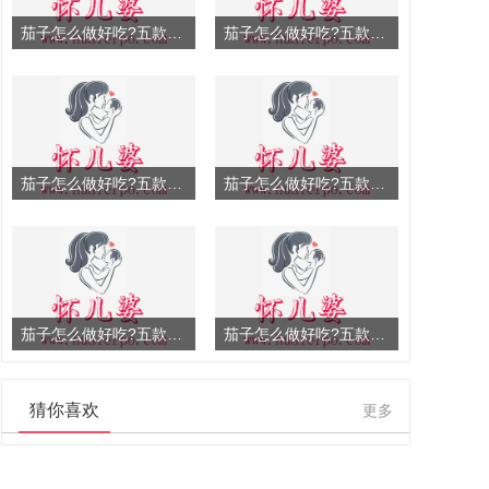
茄子怎么做好吃?五款茄子
茄子怎么做好吃?五款茄子
茄子怎么做好吃?五款茄子
茄子怎么做好吃?五款茄子
茄子怎么做好吃?五款茄子
茄子怎么做好吃?五款茄子
猜你喜欢
更多