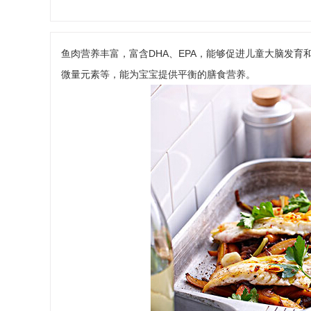
鱼肉营养丰富，富含DHA、EPA，能够促进儿童大脑发
微量元素等，能为宝宝提供平衡的膳食营养。