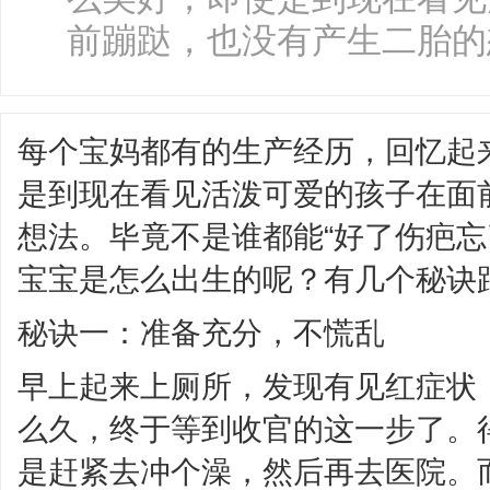
前蹦跶，也没有产生二胎的想
每个宝妈都有的生产经历，回忆起
是到现在看见活泼可爱的孩子在面
想法。毕竟不是谁都能“好了伤疤忘
宝宝是怎么出生的呢？有几个秘诀
秘诀一：准备充分，不慌乱
早上起来上厕所，发现有见红症状
么久，终于等到收官的这一步了。
是赶紧去冲个澡，然后再去医院。