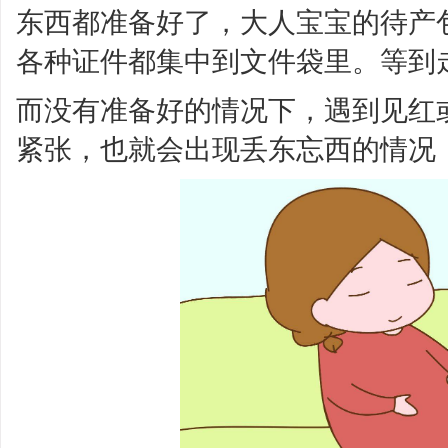
东西都准备好了，大人宝宝的待产
各种证件都集中到文件袋里。等到
而没有准备好的情况下，遇到见红
紧张，也就会出现丢东忘西的情况