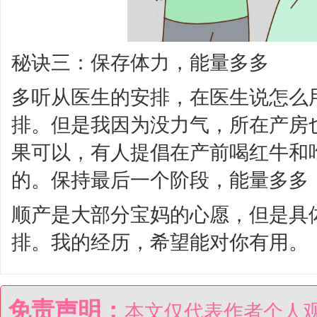
秘诀三：保存体力，能量多多
多听从医生的安排，在医生说怎么
排。但是我因为没力气，所在产房
果可以，有人提倡在产前喝红牛和
的。保持最后一个阶段，能量多多
顺产是大部分宝妈的心愿，但是具
排。我的经历，希望能对你有用。
免责声明：
本文仅代表作者个人