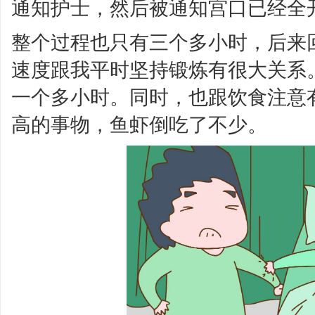
通知护士，然后被通知宫口已经全
整个过程也只有三个多小时，后来
速度跟我平时坚持锻炼有很大关系
一个多小时。同时，也跟饮食注意
高的事物，鱼虾倒吃了不少。