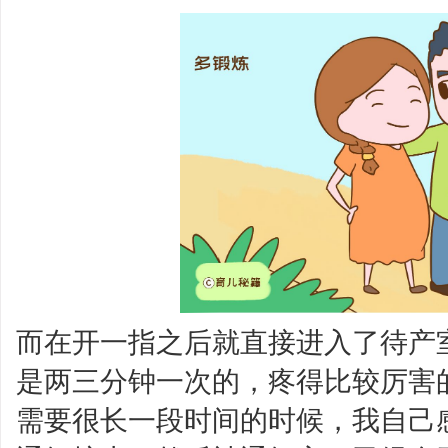
而在开一指之后就直接进入了待产
是两三分钟一次的，疼得比较厉害
需要很长一段时间的时候，我自己