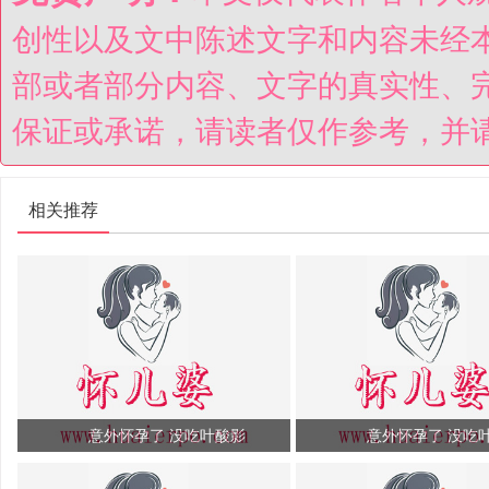
创性以及文中陈述文字和内容未经
部或者部分内容、文字的真实性、
保证或承诺，请读者仅作参考，并
相关推荐
意外怀孕了 没吃叶酸影
意外怀孕了 没吃