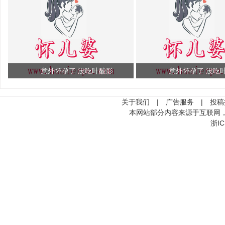
意外怀孕了 没吃叶酸影
意外怀孕了 没吃
关于我们
|
广告服务
|
投稿
本网站部分内容来源于互联网
浙IC