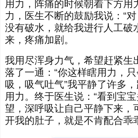
用力，阵痛的时候朝着下方用
力，医生不断的鼓励我说：“对
没有破水，就给我进行人工破
来，疼痛加剧。
我用尽浑身力气，希望赶紧生
落了一通：“你这样瞎用力，
吸，吸气吐气”我平静了许多
用力。终于医生说：“看到宝宝
望，深呼吸让自己平静下来，
开我的肚子，就是不肯配合乖