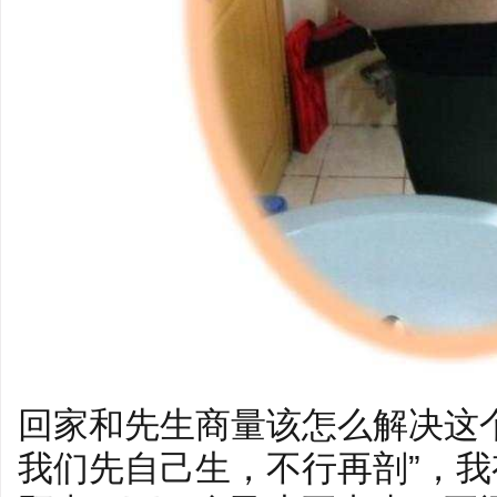
回家和先生商量该怎么解决这
我们先自己生，不行再剖”，