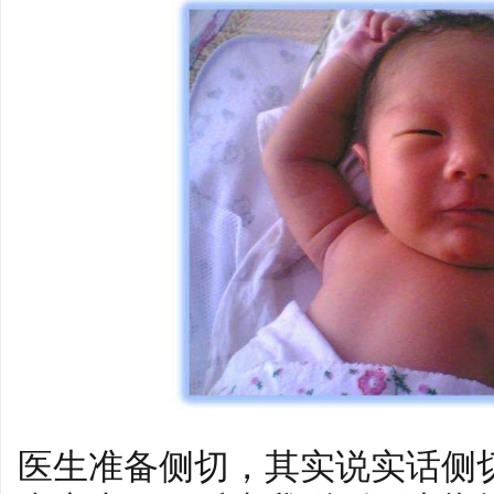
医生准备侧切，其实说实话侧