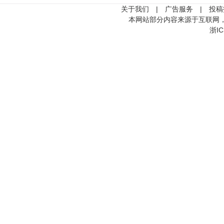
关于我们
|
广告服务
|
投稿
本网站部分内容来源于互联网
浙IC