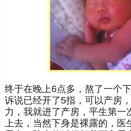
终于在晚上6点多，熬了一个
诉说已经开了5指，可以产房
力，我就进了产房，平生第一
上去，当然下身是裸露的，医