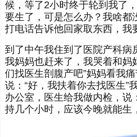
候，等了2小时终于轮到我了
要生了，可是怎么办？我啥都
打电话告诉他回家取东西，我
到了中午我住到了医院产科病
我妈妈也赶来了，我哭着和妈
们找医生剖腹产吧”妈妈看我
说：“好，我扶着你去找医生”
办公室，医生给我做内检，说
持几个小时，应该今晚就能生