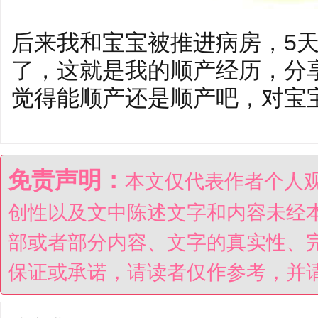
后来我和宝宝被推进病房，5
了，这就是我的顺产经历，分
觉得能顺产还是顺产吧，对宝
免责声明：
本文仅代表作者个人
创性以及文中陈述文字和内容未经
部或者部分内容、文字的真实性、
保证或承诺，请读者仅作参考，并