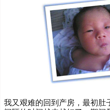
我又艰难的回到产房，最初肚