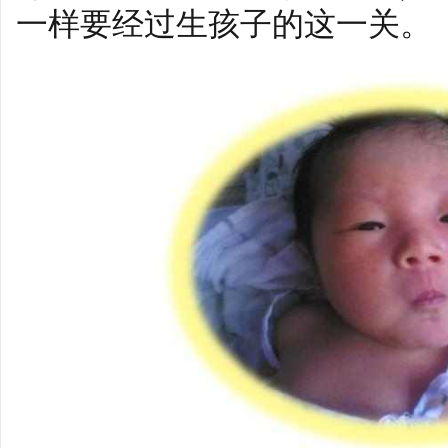
一样要经过生孩子的这一关。