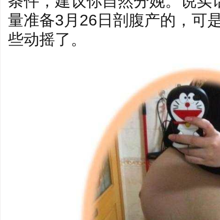
条件，建议你自然分娩。说实
量准备3月26日剖腹产的，可
些动摇了。