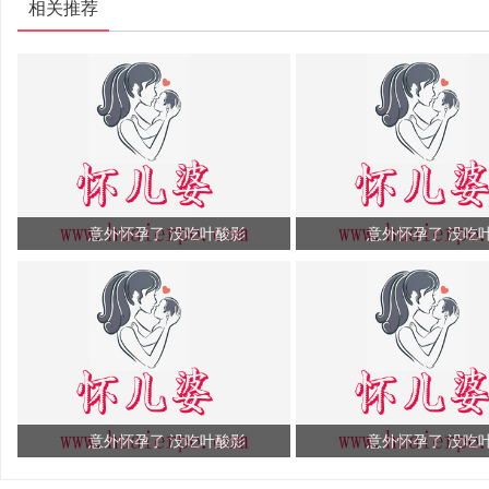
相关推荐
意外怀孕了 没吃叶酸影
意外怀孕了 没吃
意外怀孕了 没吃叶酸影
意外怀孕了 没吃