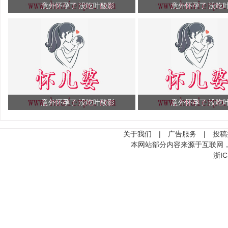
意外怀孕了 没吃叶酸影
意外怀孕了 没吃
意外怀孕了 没吃叶酸影
意外怀孕了 没吃
关于我们
|
广告服务
|
投稿
本网站部分内容来源于互联网
浙IC