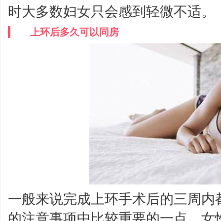
时大多数妇女只会感到轻微不适。
上环后多久可以同房
一般来说完成上环手术后的三周内
的注意事项中比较重要的一点。女