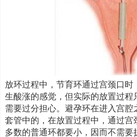
放环过程中，节育环通过宫颈口时
生酸涨的感觉，但实际的放置过程
需要过分担心。避孕环在进入宫腔
套管中的，在放置过程中，通过宫
多数的普通环都要小，因而不需要