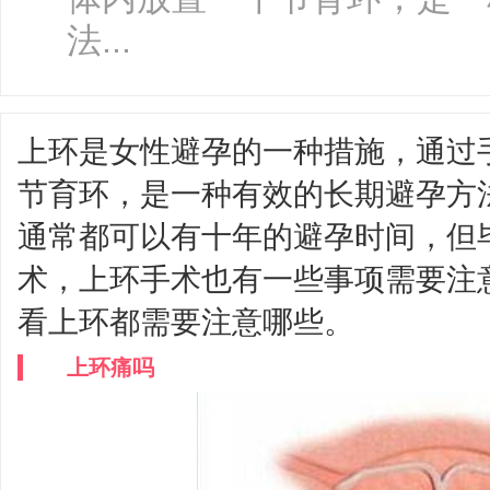
法...
上环是女性避孕的一种措施，通过
节育环，是一种有效的长期避孕方
通常都可以有十年的避孕时间，但
术，上环手术也有一些事项需要注
看上环都需要注意哪些。
上环痛吗