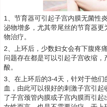
1、节育器可引起子宫内膜无菌性
泌物增多，尤其带尾丝的节育器更
物治疗。
2、上环后，少数妇女会有下腹疼
问题存在都是可以引起子宫收缩，
酸。
3、在上环后的3-4天，针对于他
血，由此可以很好的刺激子宫引起
了子宫颈管内膜或子宫内膜而引起
女性而言，也是不需要治疗，于上