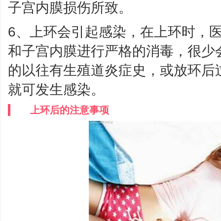
子宫内膜损伤所致。
6、上环会引起感染，在上环时，
和子宫内膜进行严格的消毒，很少
的以往有生殖道炎症史，或放环后
就可发生感染。
上环后的注意事项