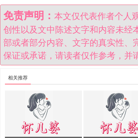
免责声明：
本文仅代表作者个人
创性以及文中陈述文字和内容未经
部或者部分内容、文字的真实性、
保证或承诺，请读者仅作参考，并
相关推荐