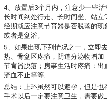
4、放置后3个月内，注意少一些
长时间到处行走、长时间坐、站立
经期就应注意节育器是否脱落的现
或者是盆浴。
5、如果出现下列情况之一，立即
热、骨盆区疼痛，阴道分泌物增加
节育器脱落；房事生活时疼痛；出
流血不止等等。
总结：上环虽然可以避孕，但是也
手术以后一定要注意卫生，需要做