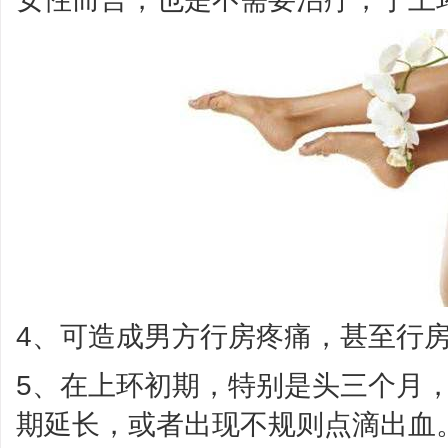
4、可造成男方行房疼痛，甚至行
5、在上环初期，特别是头三个月
期延长，或者出现不规则点滴出血