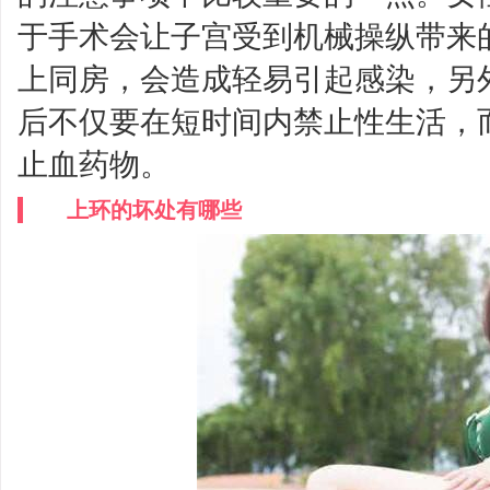
于手术会让子宫受到机械操纵带来
上同房，会造成轻易引起感染，另
后不仅要在短时间内禁止性生活，
止血药物。
上环的坏处有哪些