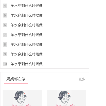
羊水穿刺什么时候做
4
羊水穿刺什么时候做
5
羊水穿刺什么时候做
6
羊水穿刺什么时候做
7
羊水穿刺什么时候做
8
羊水穿刺什么时候做
9
羊水穿刺什么时候做
10
妈妈都在做
更多