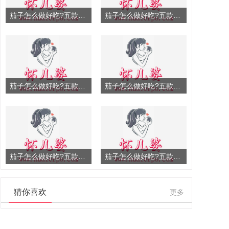
茄子怎么做好吃?五款茄子
茄子怎么做好吃?五款茄子
茄子怎么做好吃?五款茄子
茄子怎么做好吃?五款茄子
茄子怎么做好吃?五款茄子
茄子怎么做好吃?五款茄子
猜你喜欢
更多