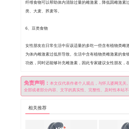
纤维食物可以帮助体内清除过量的雌激素，降低因雌激素
类、大麦、荞麦等。
6、豆类食物
女性朋友在日常生活中应该适量的多吃一些含有植物类雌
为体内雌激素过低所导致。生活中含有植物类雌激素的食
功效，同时还能够补充雌激素，因此专家建议女性朋友，
免责声明：
本文仅代表作者个人观点，与怀儿婆网无关
全部或者部分内容、文字的真实性、完整性、及时性本站不
相关推荐