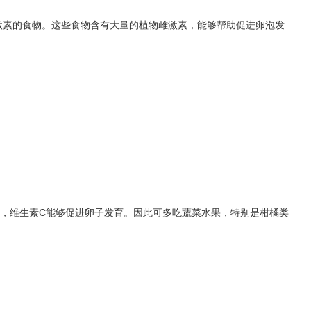
激素的食物。这些食物含有大量的植物雌激素，能够帮助促进卵泡发
物，维生素C能够促进卵子发育。因此可多吃蔬菜水果，特别是柑橘类