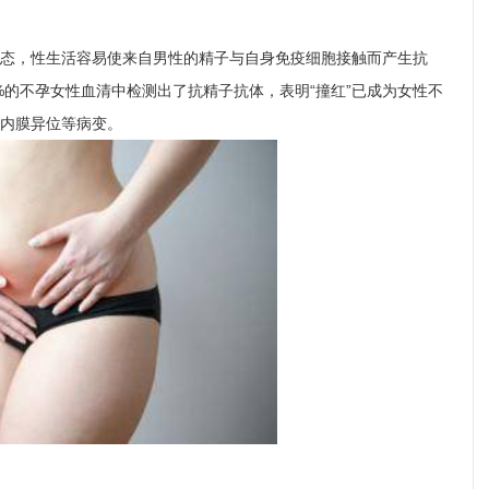
状态，性生活容易使来自男性的精子与自身免疫细胞接触而产生抗
%的不孕女性血清中检测出了抗精子抗体，表明“撞红”已成为女性不
宫内膜异位等病变。