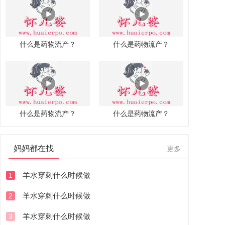
什么是药物流产？
什么是药物流产？
什么是药物流产？
什么是药物流产？
妈妈都在找
更多
羊水穿刺什么时候做
1
羊水穿刺什么时候做
2
羊水穿刺什么时候做
3