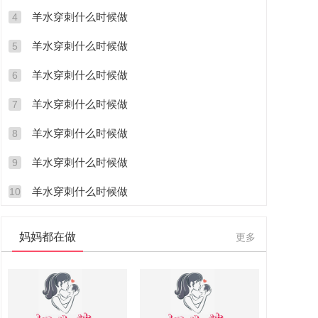
羊水穿刺什么时候做
4
羊水穿刺什么时候做
5
羊水穿刺什么时候做
6
羊水穿刺什么时候做
7
羊水穿刺什么时候做
8
羊水穿刺什么时候做
9
羊水穿刺什么时候做
10
妈妈都在做
更多