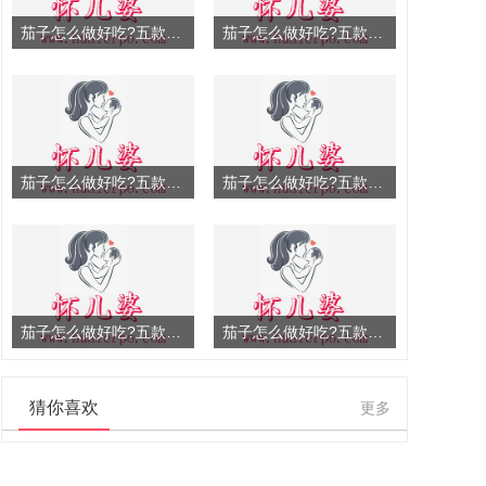
茄子怎么做好吃?五款茄子
茄子怎么做好吃?五款茄子
茄子怎么做好吃?五款茄子
茄子怎么做好吃?五款茄子
茄子怎么做好吃?五款茄子
茄子怎么做好吃?五款茄子
猜你喜欢
更多