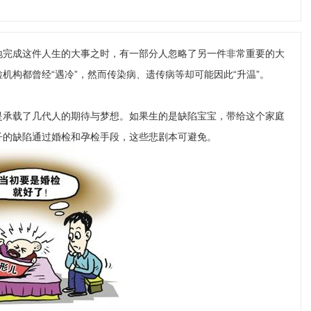
完成这件人生的大事之时，有一部分人忽略了另一件非常重要的大
机构都曾经“遇冷”，然而传染病、遗传病等却可能因此“升温”。
承载了几代人的期待与梦想。如果生的是缺陷宝宝，带给这个家庭
子的缺陷通过婚检和孕检手段，这些悲剧本可避免。