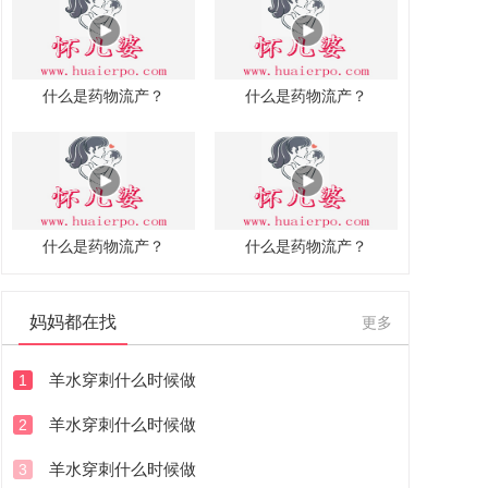
什么是药物流产？
什么是药物流产？
什么是药物流产？
什么是药物流产？
妈妈都在找
更多
羊水穿刺什么时候做
1
羊水穿刺什么时候做
2
羊水穿刺什么时候做
3